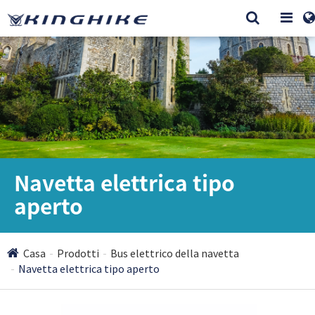
Navetta elettrica tipo
aperto
Casa
Prodotti
Bus elettrico della navetta
Navetta elettrica tipo aperto