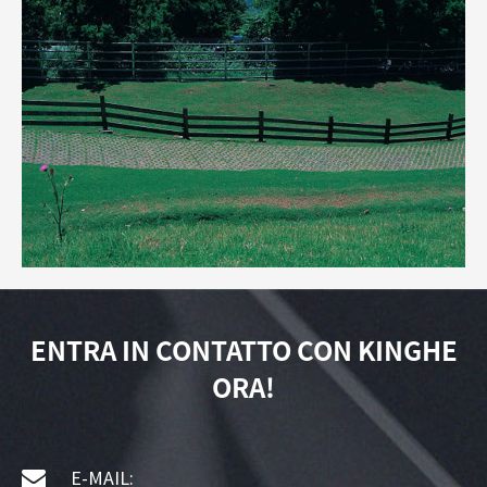
ENTRA IN CONTATTO CON KINGHE
ORA!
E-MAIL: