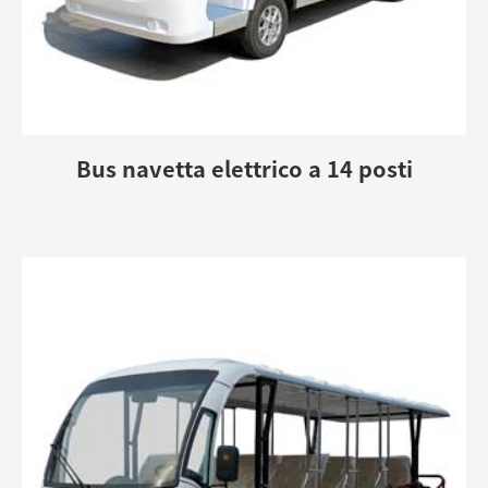
Bus navetta elettrico a 14 posti