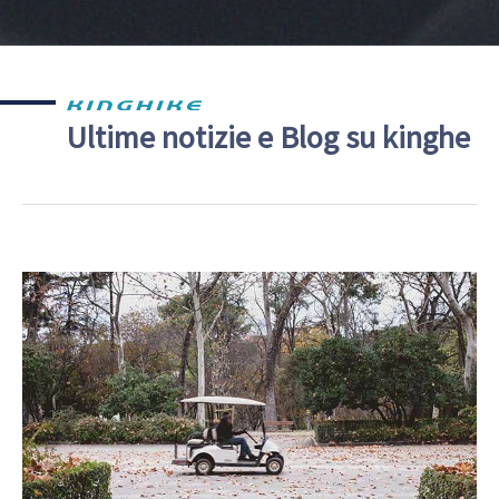
Ultime notizie e Blog su kinghe