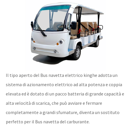
Il tipo aperto del Bus navetta elettrico kinghe adotta un
sistema di azionamento elettrico ad alta potenza e coppia
elevata ed è dotato di un pacco batteria di grande capacità e
alta velocità di scarica, che può avviare e fermare
completamente a grandi sfumature, diventa un sostituto
perfetto per il Bus navetta del carburante.