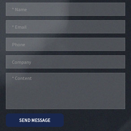
SEND MESSAGE