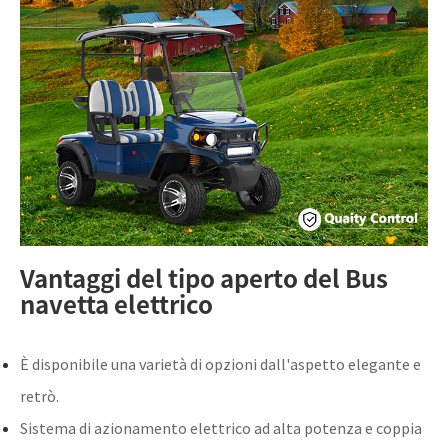
Vantaggi del tipo aperto del Bus
navetta elettrico
È disponibile una varietà di opzioni dall'aspetto elegante e
retrò.
Sistema di azionamento elettrico ad alta potenza e coppia