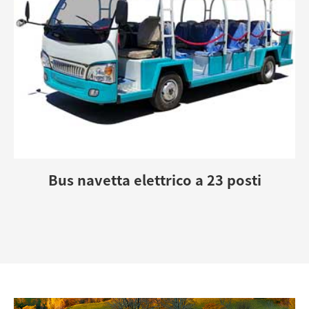
Bus navetta elettrico a 23 posti