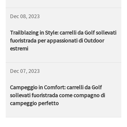
Dec 08, 2023
Trailblazing in Style: carrelli da Golf sollevati
fuoristrada per appassionati di Outdoor
estremi
Dec 07, 2023
Campeggio in Comfort: carrelli da Golf
sollevati fuoristrada come compagno di
campeggio perfetto