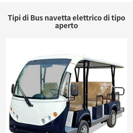
Tipi di Bus navetta elettrico di tipo
aperto