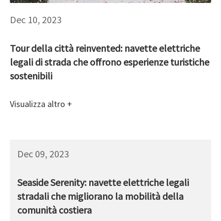
Dec 10, 2023
Tour della città reinvented: navette elettriche
legali di strada che offrono esperienze turistiche
sostenibili
Visualizza altro +
Dec 09, 2023
Seaside Serenity: navette elettriche legali
stradali che migliorano la mobilità della
comunità costiera