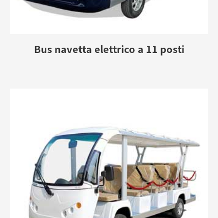
Bus navetta elettrico a 11 posti