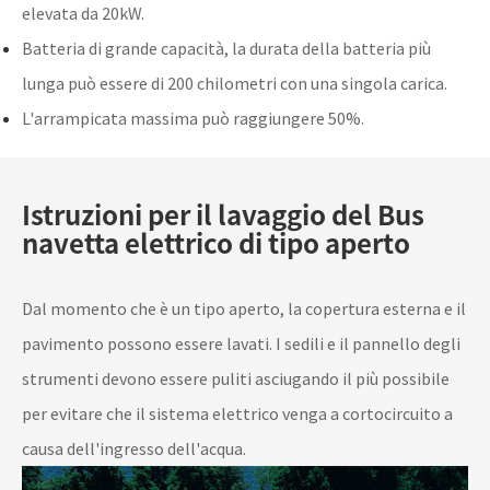
elevata da 20kW.
Batteria di grande capacità, la durata della batteria più
lunga può essere di 200 chilometri con una singola carica.
L'arrampicata massima può raggiungere 50%.
Istruzioni per il lavaggio del Bus
navetta elettrico di tipo aperto
Dal momento che è un tipo aperto, la copertura esterna e il
pavimento possono essere lavati. I sedili e il pannello degli
strumenti devono essere puliti asciugando il più possibile
per evitare che il sistema elettrico venga a cortocircuito a
causa dell'ingresso dell'acqua.