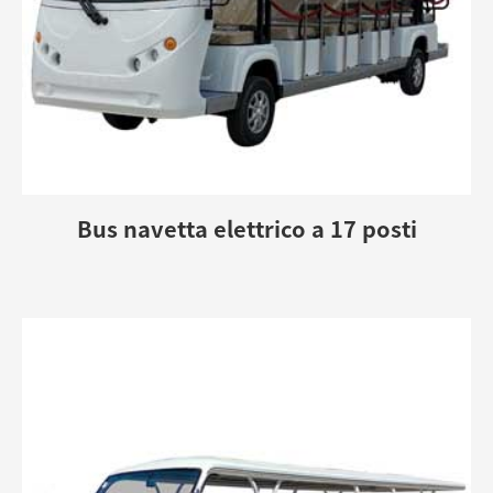
Bus navetta elettrico a 17 posti