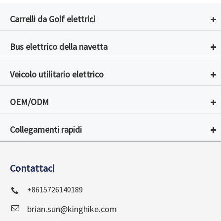
Carrelli da Golf elettrici
Bus elettrico della navetta
Veicolo utilitario elettrico
OEM/ODM
Collegamenti rapidi
Contattaci
+8615726140189
brian.sun@kinghike.com